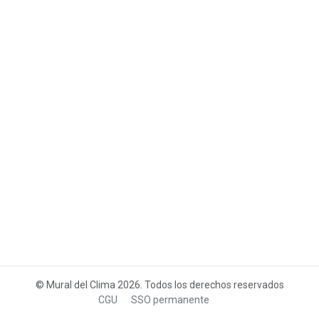
© Mural del Clima 2026. Todos los derechos reservados
CGU
SSO permanente