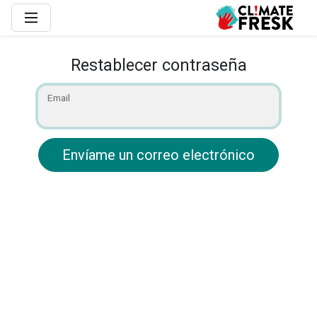
Restablecer contraseña
Email