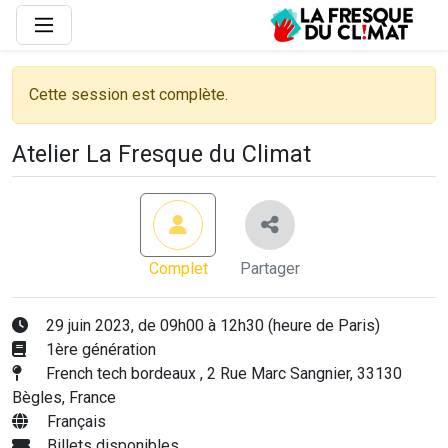
Cette session est complète.
Atelier La Fresque du Climat
Complet
Partager
29 juin 2023, de 09h00 à 12h30 (heure de Paris)
1ère génération
French tech bordeaux , 2 Rue Marc Sangnier, 33130
Bègles, France
Français
Billets disponibles