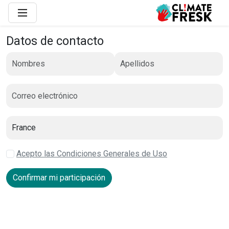
Datos de contacto
Acepto las Condiciones Generales de Uso