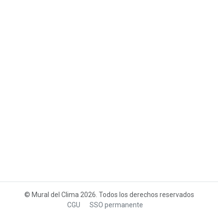
© Mural del Clima 2026. Todos los derechos reservados
CGU
SSO permanente