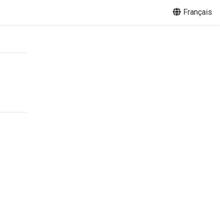
Français