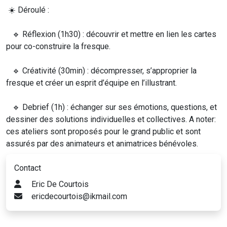
☀️ Déroulé :
🔹 Réflexion (1h30) : découvrir et mettre en lien les cartes
pour co-construire la fresque.
🔹 Créativité (30min) : décompresser, s’approprier la
fresque et créer un esprit d’équipe en l’illustrant.
🔹 Debrief (1h) : échanger sur ses émotions, questions, et
dessiner des solutions individuelles et collectives. A noter:
ces ateliers sont proposés pour le grand public et sont
assurés par des animateurs et animatrices bénévoles.
Contact
Eric De Courtois
ericdecourtois@ikmail.com