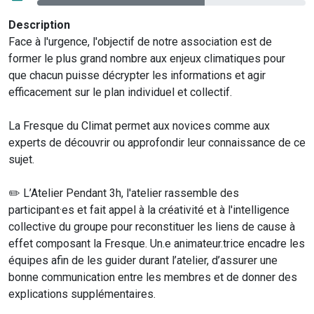
Description
Face à l'urgence, l'objectif de notre association est de
former le plus grand nombre aux enjeux climatiques pour
que chacun puisse décrypter les informations et agir
efficacement sur le plan individuel et collectif.
La Fresque du Climat permet aux novices comme aux
experts de découvrir ou approfondir leur connaissance de ce
sujet.
✏️ L’Atelier Pendant 3h, l'atelier rassemble des
participant·es et fait appel à la créativité et à l'intelligence
collective du groupe pour reconstituer les liens de cause à
effet composant la Fresque. Un.e animateur.trice encadre les
équipes afin de les guider durant l’atelier, d’assurer une
bonne communication entre les membres et de donner des
explications supplémentaires.