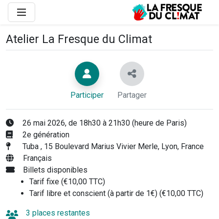
Atelier La Fresque du Climat
Participer
Partager
26 mai 2026, de 18h30 à 21h30 (heure de Paris)
2e génération
Tuba , 15 Boulevard Marius Vivier Merle, Lyon, France
Français
Billets disponibles
Tarif fixe (€10,00 TTC)
Tarif libre et conscient (à partir de 1€) (€10,00 TTC)
3 places restantes