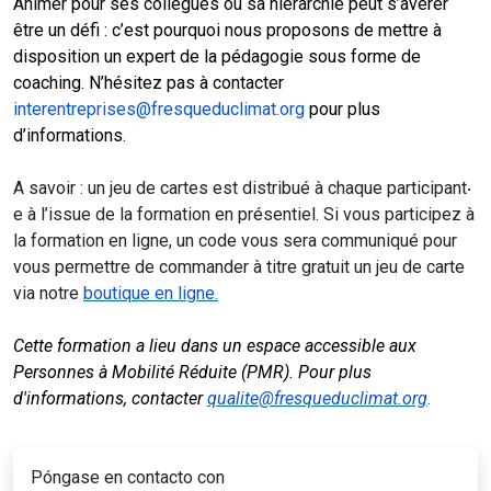
Animer pour ses collègues ou sa hiérarchie peut s’avérer
être un défi : c’est pourquoi nous proposons de mettre à
disposition un expert de la pédagogie sous forme de
coaching. N’hésitez pas à contacter
interentreprises@fresqueduclimat.org
pour plus
d’informations.
A savoir : un jeu de cartes est distribué à chaque participant‧
e à l’issue de la formation en présentiel. Si vous participez à
la formation en ligne, un code vous sera communiqué pour
vous permettre de commander à titre gratuit un jeu de carte
via notre
boutique en ligne.
Cette formation a lieu dans un espace accessible aux
Personnes à Mobilité Réduite (PMR). Pour plus
d'informations, contacter
qualite@fresqueduclimat.org
.
Póngase en contacto con