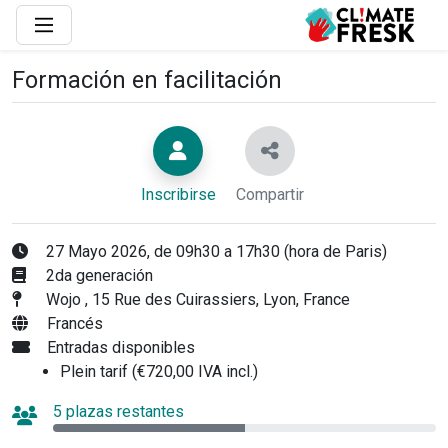
Formación en facilitación
Inscribirse
Compartir
27 Mayo 2026, de 09h30 a 17h30 (hora de Paris)
2da generación
Wojo , 15 Rue des Cuirassiers, Lyon, France
Francés
Entradas disponibles
Plein tarif (€720,00 IVA incl.)
5 plazas restantes