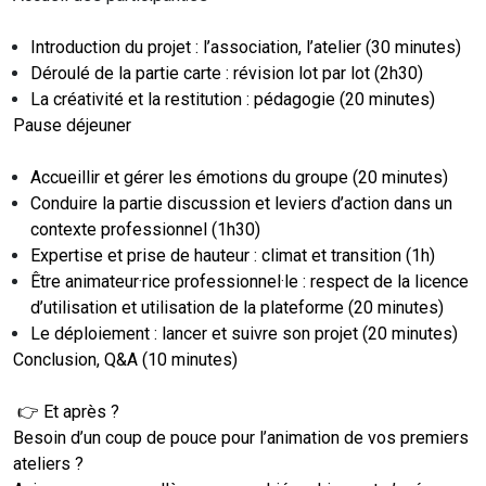
Introduction du projet : l’association, l’atelier (30 minutes)
Déroulé de la partie carte : révision lot par lot (2h30)
La créativité et la restitution : pédagogie (20 minutes)
Pause déjeuner
Accueillir et gérer les émotions du groupe (20 minutes)
Conduire la partie discussion et leviers d’action dans un
contexte professionnel (1h30)
Expertise et prise de hauteur : climat et transition (1h)
Être animateur·rice professionnel·le : respect de la licence
d’utilisation et utilisation de la plateforme (20 minutes)
Le déploiement : lancer et suivre son projet (20 minutes)
Conclusion, Q&A (10 minutes)
👉 Et après ?
Besoin d’un coup de pouce pour l’animation de vos premiers
ateliers ?