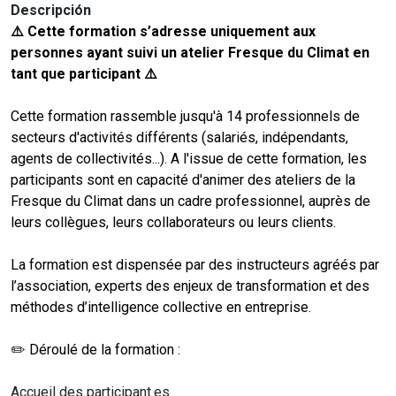
Descripción
⚠️ Cette formation s’adresse uniquement aux
personnes ayant suivi un atelier Fresque du Climat en
tant que participant ⚠️
Cette formation rassemble jusqu'à 14 professionnels de
secteurs d'activités différents (salariés, indépendants,
agents de collectivités...). A l'issue de cette formation, les
participants sont en capacité d'animer des ateliers de la
Fresque du Climat dans un cadre professionnel, auprès de
leurs collègues, leurs collaborateurs ou leurs clients.
La formation est dispensée par des instructeurs agréés par
l’association, experts des enjeux de transformation et des
méthodes d’intelligence collective en entreprise.
✏️ Déroulé de la formation :
Accueil des participant.es