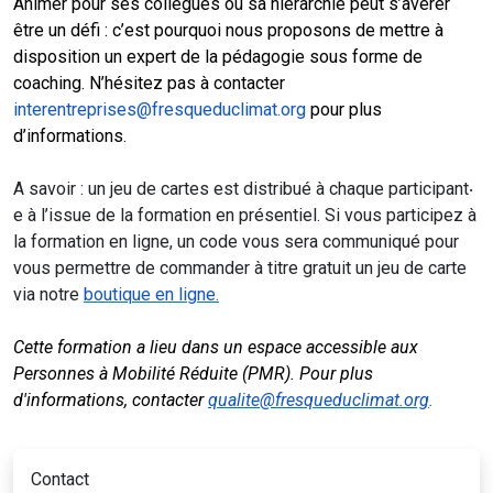
Animer pour ses collègues ou sa hiérarchie peut s’avérer
être un défi : c’est pourquoi nous proposons de mettre à
disposition un expert de la pédagogie sous forme de
coaching. N’hésitez pas à contacter
interentreprises@fresqueduclimat.org
pour plus
d’informations.
A savoir : un jeu de cartes est distribué à chaque participant‧
e à l’issue de la formation en présentiel. Si vous participez à
la formation en ligne, un code vous sera communiqué pour
vous permettre de commander à titre gratuit un jeu de carte
via notre
boutique en ligne.
Cette formation a lieu dans un espace accessible aux
Personnes à Mobilité Réduite (PMR). Pour plus
d'informations, contacter
qualite@fresqueduclimat.org
.
Contact