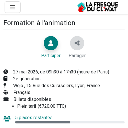
Formation à l'animation
Participer
Partager
27 mai 2026, de 09h30 à 17h30 (heure de Paris)
2e génération
Wojo , 15 Rue des Cuirassiers, Lyon, France
Français
Billets disponibles
Plein tarif (€720,00 TTC)
5 places restantes