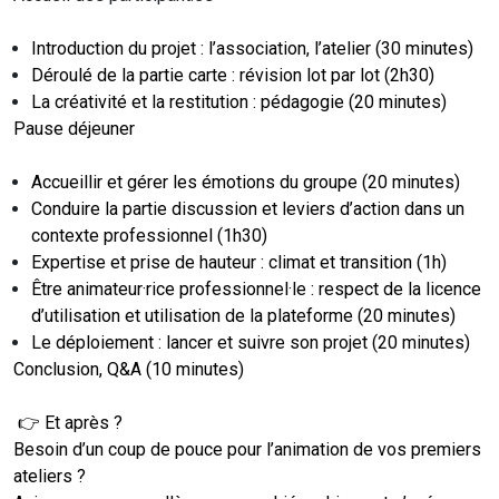
Introduction du projet : l’association, l’atelier (30 minutes)
Déroulé de la partie carte : révision lot par lot (2h30)
La créativité et la restitution : pédagogie (20 minutes)
Pause déjeuner
Accueillir et gérer les émotions du groupe (20 minutes)
Conduire la partie discussion et leviers d’action dans un
contexte professionnel (1h30)
Expertise et prise de hauteur : climat et transition (1h)
Être animateur·rice professionnel·le : respect de la licence
d’utilisation et utilisation de la plateforme (20 minutes)
Le déploiement : lancer et suivre son projet (20 minutes)
Conclusion, Q&A (10 minutes)
👉 Et après ?
Besoin d’un coup de pouce pour l’animation de vos premiers
ateliers ?