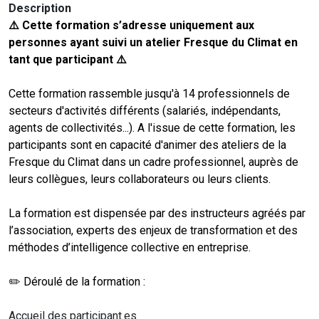
Description
⚠️ Cette formation s’adresse uniquement aux
personnes ayant suivi un atelier Fresque du Climat en
tant que participant ⚠️
Cette formation rassemble jusqu'à 14 professionnels de
secteurs d'activités différents (salariés, indépendants,
agents de collectivités...). A l'issue de cette formation, les
participants sont en capacité d'animer des ateliers de la
Fresque du Climat dans un cadre professionnel, auprès de
leurs collègues, leurs collaborateurs ou leurs clients.
La formation est dispensée par des instructeurs agréés par
l’association, experts des enjeux de transformation et des
méthodes d’intelligence collective en entreprise.
✏️ Déroulé de la formation :
Accueil des participant.es