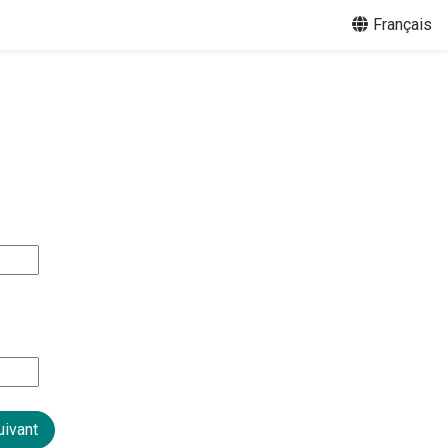
Français