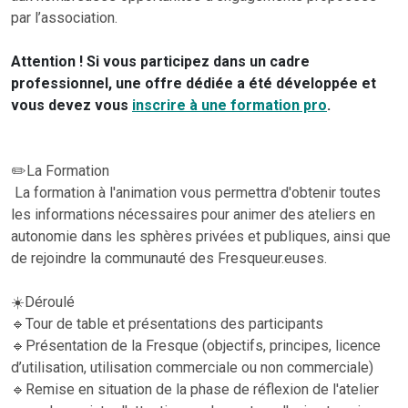
par l’association.
Attention ! Si vous participez dans un cadre
professionnel, une offre dédiée a été développée et
vous devez vous
inscrire à une formation pro
.
✏️La Formation
La formation à l'animation vous permettra d'obtenir toutes
les informations nécessaires pour animer des ateliers en
autonomie dans les sphères privées et publiques, ainsi que
de rejoindre la communauté des Fresqueur.euses.
☀️Déroulé
🔹Tour de table et présentations des participants
🔹Présentation de la Fresque (objectifs, principes, licence
d’utilisation, utilisation commerciale ou non commerciale)
🔹Remise en situation de la phase de réflexion de l'atelier