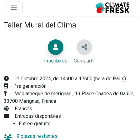
Taller Mural del Clima
Inscribirse
Compartir
12 Octubre 2024, de 14h00 a 17h00 (hora de Paris)
1ra generación
Médiathèque de mérignac , 19 Place Charles de Gaulle,
33700 Mérignac, France
Francés
Entradas disponibles
Entrée gratuite
9 plazas restantes