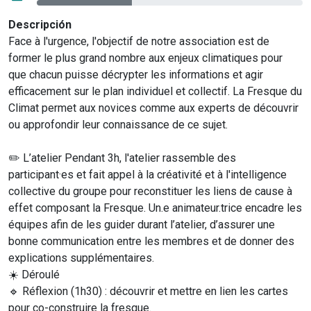
Descripción
Face à l'urgence, l'objectif de notre association est de
former le plus grand nombre aux enjeux climatiques pour
que chacun puisse décrypter les informations et agir
efficacement sur le plan individuel et collectif. La Fresque du
Climat permet aux novices comme aux experts de découvrir
ou approfondir leur connaissance de ce sujet.
✏️ L’atelier Pendant 3h, l'atelier rassemble des
participant·es et fait appel à la créativité et à l'intelligence
collective du groupe pour reconstituer les liens de cause à
effet composant la Fresque. Un.e animateur.trice encadre les
équipes afin de les guider durant l’atelier, d’assurer une
bonne communication entre les membres et de donner des
explications supplémentaires.
☀️ Déroulé
🔹 Réflexion (1h30) : découvrir et mettre en lien les cartes
pour co-construire la fresque.