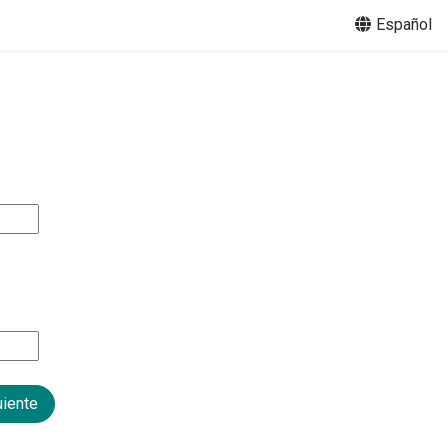
Español