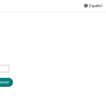
Español