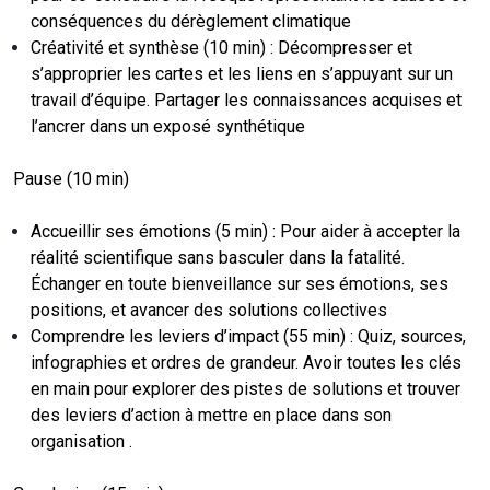
conséquences du dérèglement climatique
Créativité et synthèse (10 min) : Décompresser et
s’approprier les cartes et les liens en s’appuyant sur un
travail d’équipe. Partager les connaissances acquises et
l’ancrer dans un exposé synthétique
Pause (10 min)
Accueillir ses émotions (5 min) : Pour aider à accepter la
réalité scientifique sans basculer dans la fatalité.
Échanger en toute bienveillance sur ses émotions, ses
positions, et avancer des solutions collectives
Comprendre les leviers d’impact (55 min) : Quiz, sources,
infographies et ordres de grandeur. Avoir toutes les clés
en main pour explorer des pistes de solutions et trouver
des leviers d’action à mettre en place dans son
organisation .