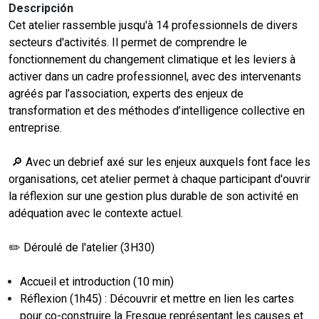
Descripción
Cet atelier rassemble jusqu'à 14 professionnels de divers
secteurs d'activités. Il permet de comprendre le
fonctionnement du changement climatique et les leviers à
activer dans un cadre professionnel, avec des intervenants
agréés par l’association, experts des enjeux de
transformation et des méthodes d’intelligence collective en
entreprise.
🔎 Avec un debrief axé sur les enjeux auxquels font face les
organisations, cet atelier permet à chaque participant d'ouvrir
la réflexion sur une gestion plus durable de son activité en
adéquation avec le contexte actuel.
✏️ Déroulé de l'atelier (3H30)
Accueil et introduction (10 min)
Réflexion (1h45) : Découvrir et mettre en lien les cartes
pour co-construire la Fresque représentant les causes et