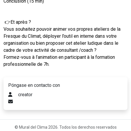
Conclusion (15 min)
👉Et après ?
Vous souhaitez pouvoir animer vos propres ateliers de la
Fresque du Climat, déployer l’outil en interne dans votre
organisation ou bien proposer cet atelier ludique dans le
cadre de votre activité de consultant /coach ?
Formez-vous à l’animation en participant à la formation
professionnelle de 7h.
Póngase en contacto con
creator
© Mural del Clima 2026. Todos los derechos reservados