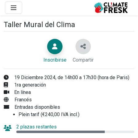
Taller Mural del Clima
Inscribirse
Compartir
19 Diciembre 2024, de 14h00 a 17h30 (hora de Paris)
1ra generación
En línea
Francés
Entradas disponibles
Plein tarif (€240,00 IVA incl.)
2 plazas restantes