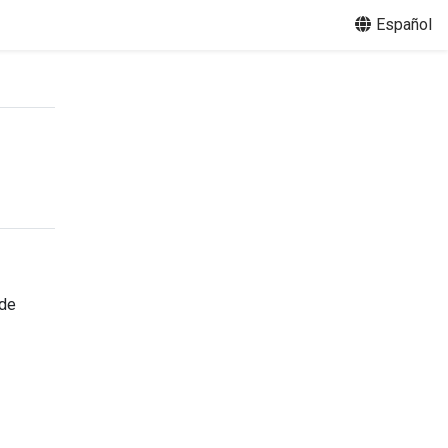
Español
 de