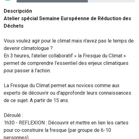
Descripción
Atelier spécial Semaine Européenne de Réduction des
Déchets
Vous voulez agir pour le climat mais n’avez pas le temps de
devenir climatologue ?
En 3 heures, l’atelier collaboratif « la Fresque du Climat »
permet de comprendre l’essentiel des enjeux climatiques
pour passer à l’action.
La Fresque du Climat permet aux novices comme aux
experts de découvrir ou d'approfondir leurs connaissances
de ce sujet. A partir de 15 ans.
Déroulé :
1h30 - REFLEXION : Découvrir et mettre en lien les cartes
pour co-construire la fresque (par groupe de 6-10
personnes).