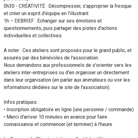
0h30 - CRÉATIVITÉ : Décompresser, s’approprier la fresque
et créer un esprit d’équipe en l’illustrant
1h – DEBRIEF : Echanger sur ses émotions et
questionnements, puis partager des pistes d'actions
individuelles et collectives.
A noter : Ces ateliers sont proposés pour le grand public, et
assurés par des bénévoles de l'association.
Nous demandons aux professionnels de s'orienter vers les
ateliers inter-entreprises ou d'en organiser un directement
dans leur organisation (en parler aux animateurs ou voir les
informations dédiées sur le site de l'association).
Infos pratiques :
• Inscription obligatoire en ligne (une personne / commande)
• Merci d'arriver 10 minutes en avance pour faire
connaissance et commencer (et terminer) à l'heure