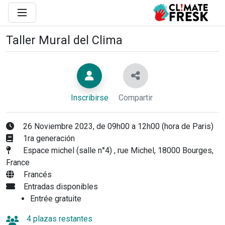
Taller Mural del Clima
Inscribirse
Compartir
26 Noviembre 2023, de 09h00 a 12h00 (hora de Paris)
1ra generación
Espace michel (salle n°4) , rue Michel, 18000 Bourges,
France
Francés
Entradas disponibles
Entrée gratuite
4 plazas restantes