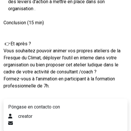
des leviers d’action à mettre en place dans son
organisation .
Conclusion (15 min)
👉Et après ?
Vous souhaitez pouvoir animer vos propres ateliers de la
Fresque du Climat, déployer l’outil en interne dans votre
organisation ou bien proposer cet atelier ludique dans le
cadre de votre activité de consultant /coach ?
Formez-vous à l’animation en participant à la formation
professionnelle de 7h.
Póngase en contacto con
creator