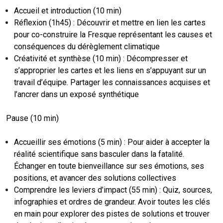
Accueil et introduction (10 min)
Réflexion (1h45) : Découvrir et mettre en lien les cartes
pour co-construire la Fresque représentant les causes et
conséquences du dérèglement climatique
Créativité et synthèse (10 min) : Décompresser et
s’approprier les cartes et les liens en s’appuyant sur un
travail d’équipe. Partager les connaissances acquises et
l’ancrer dans un exposé synthétique
Pause (10 min)
Accueillir ses émotions (5 min) : Pour aider à accepter la
réalité scientifique sans basculer dans la fatalité.
Échanger en toute bienveillance sur ses émotions, ses
positions, et avancer des solutions collectives
Comprendre les leviers d’impact (55 min) : Quiz, sources,
infographies et ordres de grandeur. Avoir toutes les clés
en main pour explorer des pistes de solutions et trouver