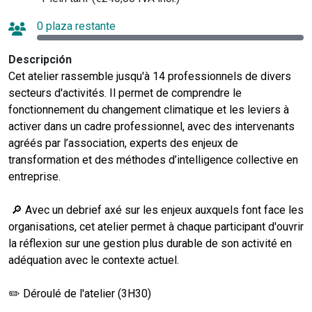
0 plaza restante
Descripción
Cet atelier rassemble jusqu'à 14 professionnels de divers
secteurs d'activités. Il permet de comprendre le
fonctionnement du changement climatique et les leviers à
activer dans un cadre professionnel, avec des intervenants
agréés par l’association, experts des enjeux de
transformation et des méthodes d’intelligence collective en
entreprise.
🔎 Avec un debrief axé sur les enjeux auxquels font face les
organisations, cet atelier permet à chaque participant d'ouvrir
la réflexion sur une gestion plus durable de son activité en
adéquation avec le contexte actuel.
✏️ Déroulé de l'atelier (3H30)