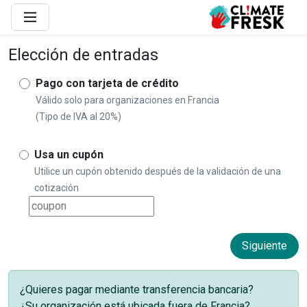
Elección de entradas
Pago con tarjeta de crédito
Válido solo para organizaciones en Francia
(Tipo de IVA al 20%)
Usa un cupón
Utilice un cupón obtenido después de la validación de una
cotización
¿Quieres pagar mediante transferencia bancaria?
¿Su organización está ubicada fuera de Francia?