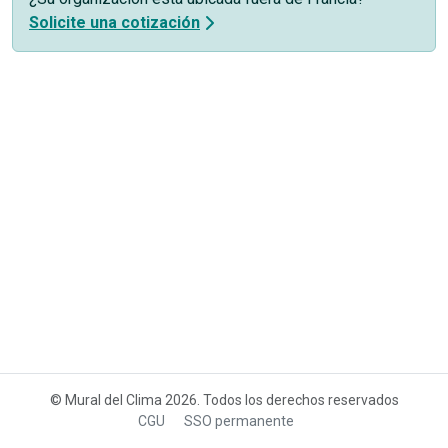
Solicite una cotización
© Mural del Clima 2026. Todos los derechos reservados
CGU
SSO permanente