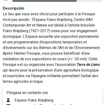
Descripción
Le lieu que vous avez choisi pour participer à la Fresque
n'est pas anodin : l'Espace Frans Krajcberg, Centre d'Art
Contemporain Art et Nature est dédié à l'artiste brésilien
Frans Krajcberg (1921-2017) connu pour son engagement
écologique. L’Espace accueille une exposition permanente
et une programmation d'expositions temporaires et
d'événements sur les thèmes de l'Art et de l'Environnement.
Après l'atelier Fresque, vous pouvez bénéficier d'une
médiation de nos expositions en cours (+/- 20 min). Cette
Fresque est co-organisée avec l’association
Terre de Liens
qui œuvre pour la préservation d’une agriculture biologique
et nourricière via l’épargne militante permettant l’achat des
terres agricoles à risque.
Póngase en contacto con
Espace Frans Kracjberg