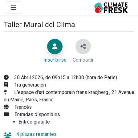
Taller Mural del Clima
Inscribirse
Compartir
30 Abril 2026, de 09h15 a 12h30 (hora de Paris)
1ra generación
L'espace d'art contemporain frans kracjberg , 21 Avenue
du Maine, Paris, France
Francés
Entradas disponibles
Entrée gratuite
4 plazas restantes