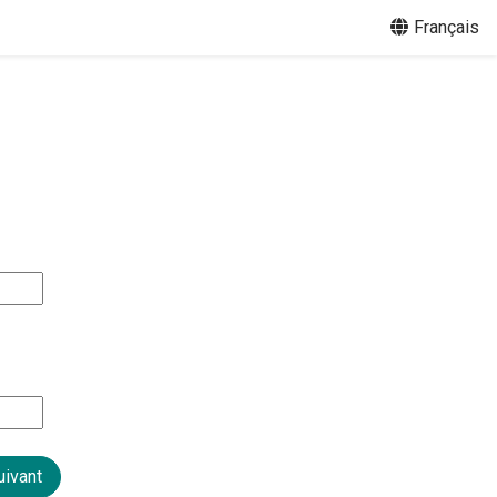
Français