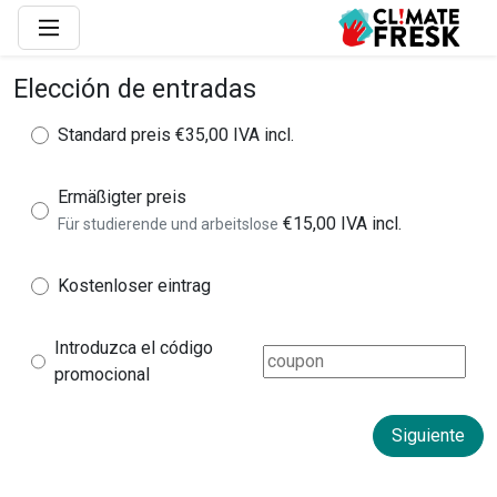
Elección de entradas
Standard preis
€35,00 IVA incl.
Ermäßigter preis
€15,00 IVA incl.
Für studierende und arbeitslose
Kostenloser eintrag
Introduzca el código
promocional