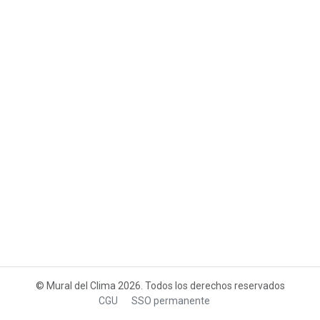
© Mural del Clima 2026. Todos los derechos reservados
CGU
SSO permanente