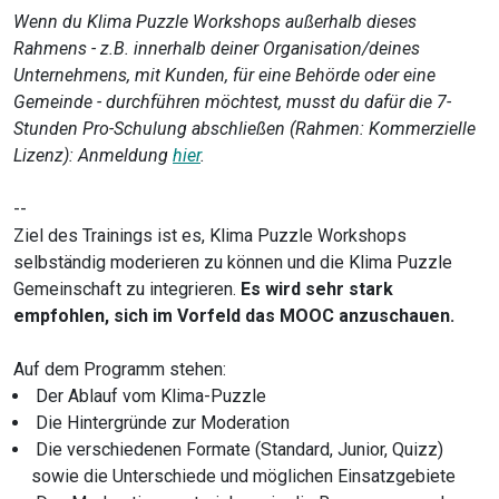
Wenn du Klima Puzzle Workshops außerhalb dieses
Rahmens - z.B. innerhalb deiner Organisation/deines
Unternehmens, mit Kunden, für eine Behörde oder eine
Gemeinde - durchführen möchtest, musst du dafür die 7-
Stunden Pro-Schulung abschließen (Rahmen: Kommerzielle
Lizenz): Anmeldung
hier
.
--
Ziel des Trainings ist es, Klima Puzzle Workshops
selbständig moderieren zu können und die Klima Puzzle
Gemeinschaft zu integrieren.
Es wird sehr stark
empfohlen, sich im Vorfeld das MOOC anzuschauen.
Auf dem Programm stehen:
Der Ablauf vom Klima-Puzzle
Die Hintergründe zur Moderation
Die verschiedenen Formate (Standard, Junior, Quizz)
sowie die Unterschiede und möglichen Einsatzgebiete