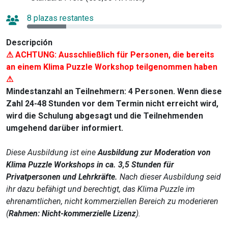
8 plazas restantes
Descripción
⚠ ACHTUNG: Ausschließlich für Personen, die bereits
an einem Klima Puzzle Workshop teilgenommen haben
⚠
Mindestanzahl an Teilnehmern: 4 Personen. Wenn diese
Zahl 24-48 Stunden vor dem Termin nicht erreicht wird,
wird die Schulung abgesagt und die Teilnehmenden
umgehend darüber informiert.
Diese Ausbildung ist eine
Ausbildung zur Moderation von
Klima Puzzle Workshops in ca. 3,5 Stunden für
Privatpersonen und Lehrkräfte.
Nach dieser Ausbildung seid
ihr dazu befähigt und berechtigt, das Klima Puzzle im
ehrenamtlichen, nicht kommerziellen Bereich zu moderieren
(
Rahmen: Nicht-kommerzielle Lizenz
).