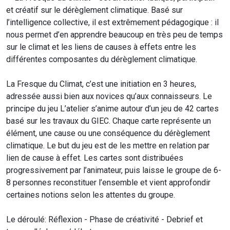
et créatif sur le dérèglement climatique. Basé sur
l’intelligence collective, il est extrêmement pédagogique : il
nous permet d’en apprendre beaucoup en très peu de temps
sur le climat et les liens de causes à effets entre les
différentes composantes du dérèglement climatique.
La Fresque du Climat, c’est une initiation en 3 heures,
adressée aussi bien aux novices qu’aux connaisseurs. Le
principe du jeu L’atelier s’anime autour d’un jeu de 42 cartes
basé sur les travaux du GIEC. Chaque carte représente un
élément, une cause ou une conséquence du dérèglement
climatique. Le but du jeu est de les mettre en relation par
lien de cause à effet. Les cartes sont distribuées
progressivement par l’animateur, puis laisse le groupe de 6-
8 personnes reconstituer l’ensemble et vient approfondir
certaines notions selon les attentes du groupe.
Le déroulé: Réflexion - Phase de créativité - Debrief et