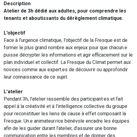
Description
Atelier de 3h dédié aux adultes, pour comprendre les
tenants et aboutissants du dérèglement climatique.
L'objectif
Face à l'urgence climatique, l'objectif de la Fresque est de
former le plus grand nombre aux enjeux pour que chacun.e
puisse décrypter les informations et agir efficacement sur le
plan individuel et collectif. La Fresque du Climat permet aux
novices comme aux expert.es de découvrir ou approfondir
leur connaissance de ce sujet.
L’atelier
Pendant 3h, l'atelier rassemble des participant·es et fait
appel à la créativité et à l'intelligence collective du groupe
pour reconstituer les liens de cause à effet composant la
Fresque. Un.e animateur.rice bénévole encadre les équipes
afin de les guider durant l’atelier, d’assurer une bonne
communication entre les membres et de donner des