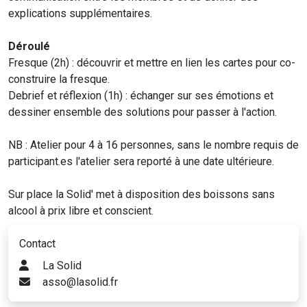
explications supplémentaires.
Déroulé
Fresque (2h) : découvrir et mettre en lien les cartes pour co-
construire la fresque.
Debrief et réflexion (1h) : échanger sur ses émotions et
dessiner ensemble des solutions pour passer à l'action.
NB : Atelier pour 4 à 16 personnes, sans le nombre requis de
participant.es l'atelier sera reporté à une date ultérieure.
Sur place la Solid' met à disposition des boissons sans
alcool à prix libre et conscient.
Contact
La Solid
asso@lasolid.fr