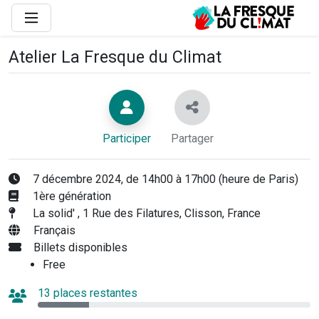
Atelier La Fresque du Climat
Participer
Partager
7 décembre 2024, de 14h00 à 17h00 (heure de Paris)
1ère génération
La solid' , 1 Rue des Filatures, Clisson, France
Français
Billets disponibles
Free
13 places restantes