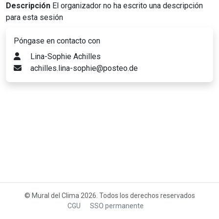
Descripción
El organizador no ha escrito una descripción
para esta sesión
Póngase en contacto con
Lina-Sophie Achilles
achilles.lina-sophie@posteo.de
© Mural del Clima 2026. Todos los derechos reservados
CGU
SSO permanente