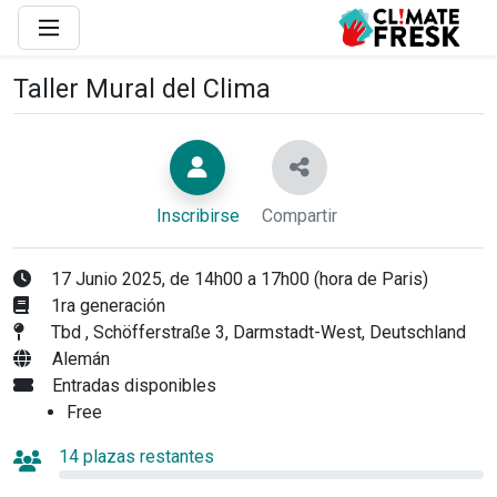
Taller Mural del Clima
Inscribirse
Compartir
17 Junio 2025, de 14h00 a 17h00 (hora de Paris)
1ra generación
Tbd , Schöfferstraße 3, Darmstadt-West, Deutschland
Alemán
Entradas disponibles
Free
14 plazas restantes