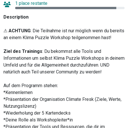
1 place restante
Description
⚠
ACHTUNG
: Die Teilnahme ist nur möglich wenn du bereits
an einem Klima Puzzle Workshop teilgenommen hast!
Ziel
des
Trainings
: Du bekommst alle Tools und
Informationen um selbst Klima Puzzle Workshops in deinem
Umfeld und für die Allgemeinheit durchzuführen. UND
natürlich auch Teil unserer Community zu werden!
Auf dem Programm stehen:
*Kennenlernen
*Präsentation der Organisation Climate Fresk (Ziele, Werte,
Nutzungslizenz)
*Wiederholung der 5 Kartendecks
*Deine Rolle als Workshopleiter*in
*Präsentation der Tools und Ressourcen, die dir im