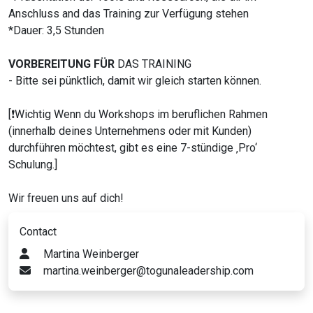
Anschluss and das Training zur Verfügung stehen
*Dauer: 3,5 Stunden
VORBEREITUNG
FÜR
DAS TRAINING
- Bitte sei pünktlich, damit wir gleich starten können.
[❗️Wichtig Wenn du Workshops im beruflichen Rahmen
(innerhalb deines Unternehmens oder mit Kunden)
durchführen möchtest, gibt es eine 7-stündige ‚Pro‘
Schulung.]
Wir freuen uns auf dich!
Contact
Martina Weinberger
martina.weinberger@togunaleadership.com