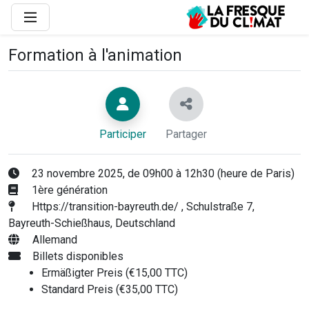
Formation à l'animation
Participer
Partager
23 novembre 2025, de 09h00 à 12h30 (heure de Paris)
1ère génération
Https://transition-bayreuth.de/ , Schulstraße 7,
Bayreuth-Schießhaus, Deutschland
Allemand
Billets disponibles
Ermäßigter Preis (€15,00 TTC)
Standard Preis (€35,00 TTC)