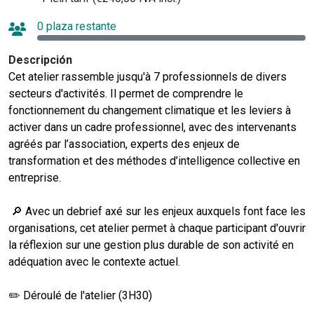
0 plaza restante
Descripción
Cet atelier rassemble jusqu'à 7 professionnels de divers
secteurs d'activités. Il permet de comprendre le
fonctionnement du changement climatique et les leviers à
activer dans un cadre professionnel, avec des intervenants
agréés par l’association, experts des enjeux de
transformation et des méthodes d’intelligence collective en
entreprise.
🔎 Avec un debrief axé sur les enjeux auxquels font face les
organisations, cet atelier permet à chaque participant d'ouvrir
la réflexion sur une gestion plus durable de son activité en
adéquation avec le contexte actuel.
✏️ Déroulé de l'atelier (3H30)