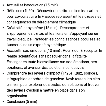
Accueil et introduction (15 min)
Réflexion (1h20) : Découvrir et mettre en lien les cartes
pour co-construire la Fresque représentant les causes et
conséquences du dérèglement climatique
Créativité et synthèse (15 min) : Décompresser et
s’approprier les cartes et les liens en s’appuyant sur un
travail d’équipe. Partager les connaissances acquises et
l’ancrer dans un exposé synthétique
Accueillir ses émotions (10 min) : Pour aider à accepter la
réalité scientifique sans basculer dans la fatalité.
Échanger en toute bienveillance sur ses émotions, ses
positions, et avancer des solutions collectives
Comprendre les leviers d’impact (1h25) : Quiz, sources,
infographies et ordres de grandeur. Avoir toutes les clés
en main pour explorer des pistes de solutions et trouver
des leviers d’action à mettre en place dans son
organisation .
Conclusion (5 min)