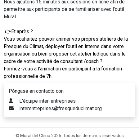
Nous ajoutons 15 minutes aux sessions en ligne afin de
permettre aux participants de se familiariser avec l'outil
Mural.
👉Et après ?
Vous souhaitez pouvoir animer vos propres ateliers de la
Fresque du Climat, déployer l’outil en interne dans votre
organisation ou bien proposer cet atelier ludique dans le
cadre de votre activité de consultant /coach ?
Formez-vous à l’animation en participant à la formation
professionnelle de 7h.
Póngase en contacto con
L'équipe inter-entreprises
interentreprises@fresqueduclimat.org
© Mural del Clima 2026. Todos los derechos reservados