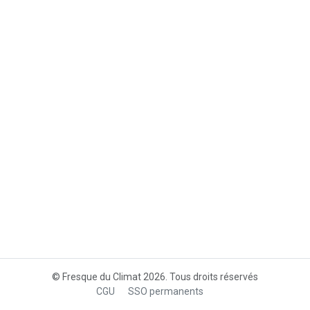
© Fresque du Climat 2026. Tous droits réservés
CGU
SSO permanents