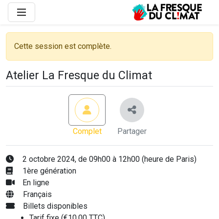
Cette session est complète.
Atelier La Fresque du Climat
Complet
Partager
2 octobre 2024, de 09h00 à 12h00 (heure de Paris)
1ère génération
En ligne
Français
Billets disponibles
Tarif fixe (€10,00 TTC)