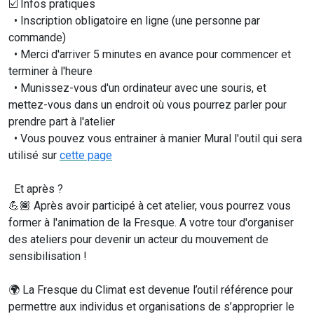
☑️ Infos pratiques
• Inscription obligatoire en ligne (une personne par
commande)
• Merci d'arriver 5 minutes en avance pour commencer et
terminer à l'heure
• Munissez-vous d'un ordinateur avec une souris, et
mettez-vous dans un endroit où vous pourrez parler pour
prendre part à l'atelier
• Vous pouvez vous entrainer à manier Mural l'outil qui sera
utilisé sur
cette page
Et après ?
💪🏾 Après avoir participé à cet atelier, vous pourrez vous
former à l'animation de la Fresque. A votre tour d'organiser
des ateliers pour devenir un acteur du mouvement de
sensibilisation !
🌍 La Fresque du Climat est devenue l’outil référence pour
permettre aux individus et organisations de s’approprier le