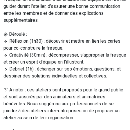
guider durant l’atelier, d’assurer une bonne communication
entre les membres et de donner des explications
supplémentaires.
☀️ Déroulé :
🔹 Réflexion (1h30) : découvrir et mettre en lien les cartes
pour co-construire la fresque.
🔹 Créativité (30min) : décompresser, s’approprier la fresque
et créer un esprit d’équipe en l’illustrant.
🔹 Debrief (1h) : échanger sur ses émotions, questions, et
dessiner des solutions individuelles et collectives.
👔 A noter : ces ateliers sont proposés pour le grand public
et sont assurés par des animateurs et animatrices
bénévoles. Nous suggérons aux professionnels de se
joindre à des ateliers inter-entreprises ou de proposer un
atelier au sein de leur organisation.