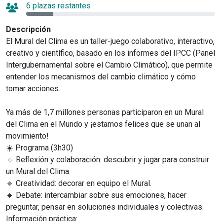
6 plazas restantes
Descripción
El Mural del Clima es un taller-juego colaborativo, interactivo,
creativo y científico, basado en los informes del IPCC (Panel
Intergubernamental sobre el Cambio Climático), que permite
entender los mecanismos del cambio climático y cómo
tomar acciones.
Ya más de 1,7 millones personas participaron en un Mural
del Clima en el Mundo y ¡estamos felices que se unan al
movimiento!
☀️ Programa (3h30)
🔹 Reflexión y colaboración: descubrir y jugar para construir
un Mural del Clima.
🔹 Creatividad: decorar en equipo el Mural.
🔹 Debate: intercambiar sobre sus emociones, hacer
preguntar, pensar en soluciones individuales y colectivas.
Información práctica: