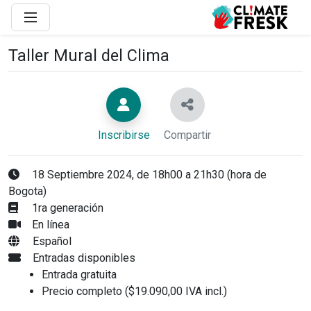
Taller Mural del Clima
Inscribirse
Compartir
18 Septiembre 2024, de 18h00 a 21h30 (hora de
Bogota)
1ra generación
En línea
Español
Entradas disponibles
Entrada gratuita
Precio completo ($19.090,00 IVA incl.)