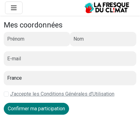
Mes coordonnées
J’accepte les Conditions Générales d’Utilisation