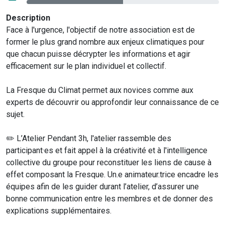
Description
Face à l'urgence, l'objectif de notre association est de
former le plus grand nombre aux enjeux climatiques pour
que chacun puisse décrypter les informations et agir
efficacement sur le plan individuel et collectif.
La Fresque du Climat permet aux novices comme aux
experts de découvrir ou approfondir leur connaissance de ce
sujet.
✏️ L’Atelier Pendant 3h, l'atelier rassemble des
participant·es et fait appel à la créativité et à l'intelligence
collective du groupe pour reconstituer les liens de cause à
effet composant la Fresque. Un.e animateur.trice encadre les
équipes afin de les guider durant l’atelier, d’assurer une
bonne communication entre les membres et de donner des
explications supplémentaires.