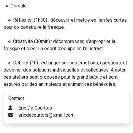
☀️ Déroulé :
🔹 Réflexion (1h30) : découvrir et mettre en lien les cartes
pour co-construire la fresque.
🔹 Créativité (30min) : décompresser, s’approprier la
fresque et créer un esprit d’équipe en l’illustrant.
🔹 Debrief (1h) : échanger sur ses émotions, questions, et
dessiner des solutions individuelles et collectives. A noter:
ces ateliers sont proposés pour le grand public et sont
assurés par des animateurs et animatrices bénévoles.
Contact
Eric De Courtois
ericdecourtois@ikmail.com