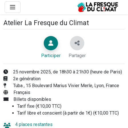
Atelier La Fresque du Climat
Participer
Partager
25 novembre 2025, de 18h30 à 21h30 (heure de Paris)
2e génération
Tuba , 15 Boulevard Marius Vivier Merle, Lyon, France
Français
Billets disponibles
Tarif fixe (€10,00 TTC)
Tarif libre et conscient (à partir de 1€) (€10,00 TTC)
4 places restantes