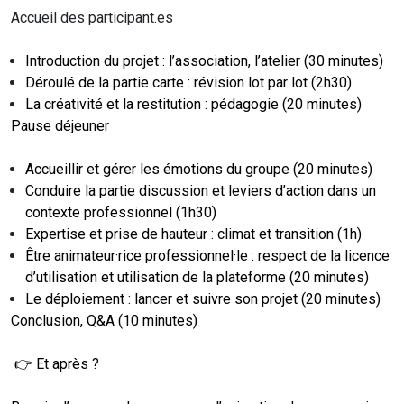
Accueil des participant.es
Introduction du projet : l’association, l’atelier (30 minutes)
Déroulé de la partie carte : révision lot par lot (2h30)
La créativité et la restitution : pédagogie (20 minutes)
Pause déjeuner
Accueillir et gérer les émotions du groupe (20 minutes)
Conduire la partie discussion et leviers d’action dans un
contexte professionnel (1h30)
Expertise et prise de hauteur : climat et transition (1h)
Être animateur·rice professionnel·le : respect de la licence
d’utilisation et utilisation de la plateforme (20 minutes)
Le déploiement : lancer et suivre son projet (20 minutes)
Conclusion, Q&A (10 minutes)
👉 Et après ?