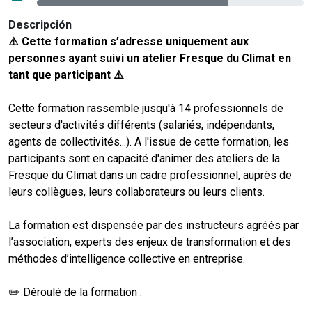
Descripción
⚠️ Cette formation s’adresse uniquement aux
personnes ayant suivi un atelier Fresque du Climat en
tant que participant ⚠️
Cette formation rassemble jusqu'à 14 professionnels de
secteurs d'activités différents (salariés, indépendants,
agents de collectivités...). A l'issue de cette formation, les
participants sont en capacité d'animer des ateliers de la
Fresque du Climat dans un cadre professionnel, auprès de
leurs collègues, leurs collaborateurs ou leurs clients.
La formation est dispensée par des instructeurs agréés par
l’association, experts des enjeux de transformation et des
méthodes d’intelligence collective en entreprise.
✏️ Déroulé de la formation :