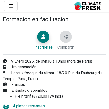
Formación en facilitación
Inscribirse
Compartir
9 Enero 2025, de 09h30 a 18h00 (hora de Paris)
1ra generación
Locaux fresque du climat , 18/20 Rue du Faubourg du
Temple, Paris, France
Francés
Entradas disponibles
Plein tarif (€720,00 IVA incl.)
4 plazas restantes