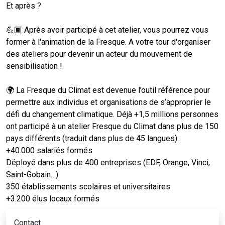
Et après ?
💪🏾 Après avoir participé à cet atelier, vous pourrez vous
former à l'animation de la Fresque. A votre tour d'organiser
des ateliers pour devenir un acteur du mouvement de
sensibilisation !
🌍 La Fresque du Climat est devenue l’outil référence pour
permettre aux individus et organisations de s’approprier le
défi du changement climatique. Déjà +1,5 millions personnes
ont participé à un atelier Fresque du Climat dans plus de 150
pays différents (traduit dans plus de 45 langues) :
+40.000 salariés formés
Déployé dans plus de 400 entreprises (EDF, Orange, Vinci,
Saint-Gobain…)
350 établissements scolaires et universitaires
+3.200 élus locaux formés
Contact