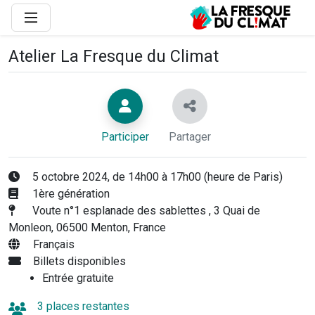
Atelier La Fresque du Climat
Participer
Partager
5 octobre 2024, de 14h00 à 17h00 (heure de Paris)
1ère génération
Voute n°1 esplanade des sablettes , 3 Quai de
Monleon, 06500 Menton, France
Français
Billets disponibles
Entrée gratuite
3 places restantes