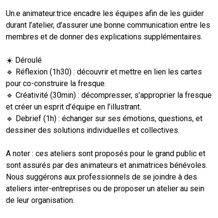
Un.e animateur.trice encadre les équipes afin de les guider
durant l’atelier, d’assurer une bonne communication entre les
membres et de donner des explications supplémentaires.
☀️ Déroulé
🔹 Réflexion (1h30) : découvrir et mettre en lien les cartes
pour co-construire la fresque.
🔹 Créativité (30min) : décompresser, s’approprier la fresque
et créer un esprit d’équipe en l’illustrant.
🔹 Debrief (1h) : échanger sur ses émotions, questions, et
dessiner des solutions individuelles et collectives.
A noter : ces ateliers sont proposés pour le grand public et
sont assurés par des animateurs et animatrices bénévoles.
Nous suggérons aux professionnels de se joindre à des
ateliers inter-entreprises ou de proposer un atelier au sein
de leur organisation.