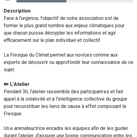
Description
Face à l'urgence, l'objectif de notre association est de
former le plus grand nombre aux enjeux climatiques pour
que chacun puisse décrypter les informations et agir
efficacement sur le plan individuel et collectif.
La Fresque du Climat permet aux novices comme aux
experts de découvrir ou approfondir leur connaissance de ce
sujet.
✏️ L’Atelier
Pendant 3h, l'atelier rassemble des participant·es et fait
appel à la créativité et à l'intelligence collective du groupe
pour reconstituer les liens de cause à effet composant la
Fresque.
Un.e animateur.trice encadre les équipes afin de les guider
durant l’atelier, d’assurer une bonne communication entre les