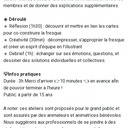
membres et de donner des explications supplémentaires.
☀️ Déroulé
🔹 Réflexion (1h30) : découvrir et mettre en lien les cartes
pour co-construire la fresque.
🔹 Créativité (30min) : décompresser, s’approprier la fresque
et créer un esprit d’équipe en l’illustrant.
🔹 Debrief (1h) : échanger sur ses émotions, questions, et
dessiner des solutions individuelles et collectives.
💡Infos pratiques
Durée : 3h Merci d’arriver 👉10 minutes 👈 en avance afin
de pouvoir terminer à l’heure !
Public: à partir de 15 ans
A noter: ces ateliers sont proposés pour le grand public et
sont assurés par des animateurs et animatrices bénévoles.
Nous suggérons aux professionnels de se joindre à des