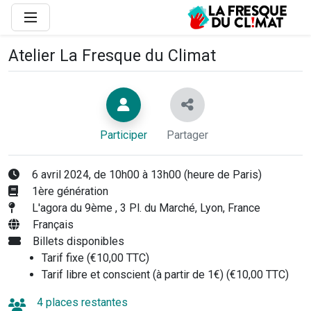
Atelier La Fresque du Climat
Participer
Partager
6 avril 2024, de 10h00 à 13h00 (heure de Paris)
1ère génération
L'agora du 9ème , 3 Pl. du Marché, Lyon, France
Français
Billets disponibles
Tarif fixe (€10,00 TTC)
Tarif libre et conscient (à partir de 1€) (€10,00 TTC)
4 places restantes