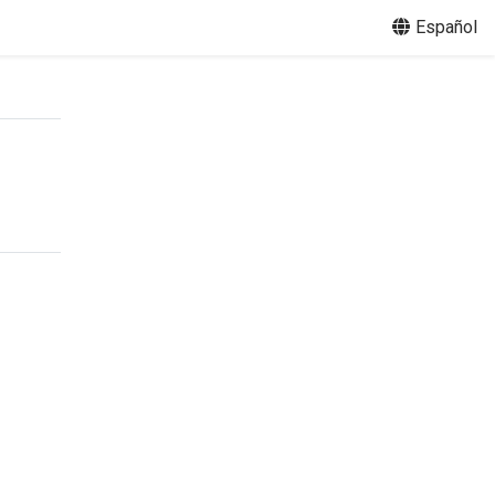
Español