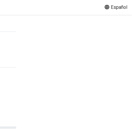
Español