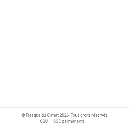
© Fresque du Climat 2026. Tous droits réservés
CGU
SSO permanents