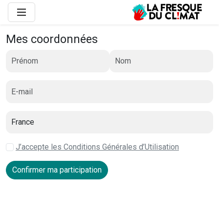
Mes coordonnées
J’accepte les Conditions Générales d’Utilisation