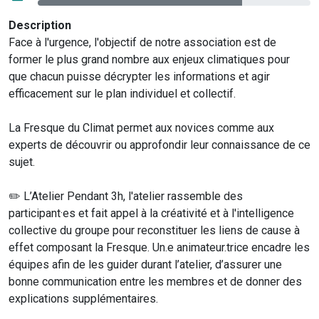
Description
Face à l'urgence, l'objectif de notre association est de
former le plus grand nombre aux enjeux climatiques pour
que chacun puisse décrypter les informations et agir
efficacement sur le plan individuel et collectif.
La Fresque du Climat permet aux novices comme aux
experts de découvrir ou approfondir leur connaissance de ce
sujet.
✏️ L’Atelier Pendant 3h, l'atelier rassemble des
participant·es et fait appel à la créativité et à l'intelligence
collective du groupe pour reconstituer les liens de cause à
effet composant la Fresque. Un.e animateur.trice encadre les
équipes afin de les guider durant l’atelier, d’assurer une
bonne communication entre les membres et de donner des
explications supplémentaires.