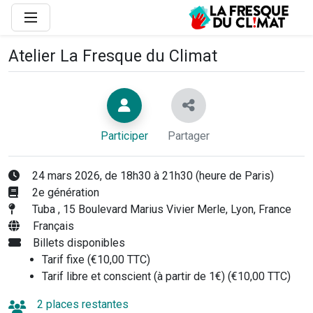
Atelier La Fresque du Climat
Participer
Partager
24 mars 2026, de 18h30 à 21h30 (heure de Paris)
2e génération
Tuba , 15 Boulevard Marius Vivier Merle, Lyon, France
Français
Billets disponibles
Tarif fixe (€10,00 TTC)
Tarif libre et conscient (à partir de 1€) (€10,00 TTC)
2 places restantes