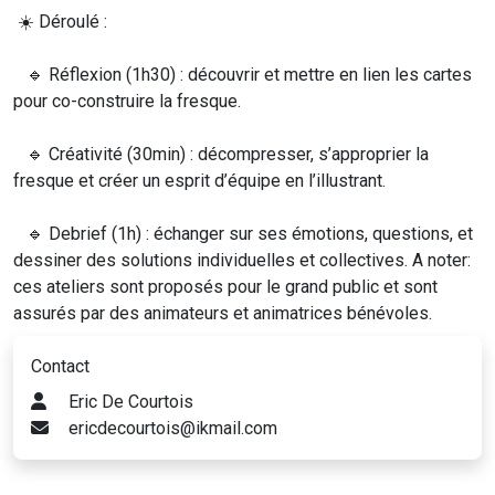
☀️ Déroulé :
🔹 Réflexion (1h30) : découvrir et mettre en lien les cartes
pour co-construire la fresque.
🔹 Créativité (30min) : décompresser, s’approprier la
fresque et créer un esprit d’équipe en l’illustrant.
🔹 Debrief (1h) : échanger sur ses émotions, questions, et
dessiner des solutions individuelles et collectives. A noter:
ces ateliers sont proposés pour le grand public et sont
assurés par des animateurs et animatrices bénévoles.
Contact
Eric De Courtois
ericdecourtois@ikmail.com