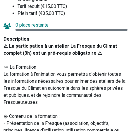
Tarif réduit (€15,00 TTC)
Plein tarif (€35,00 TTC)
0 place restante
Description
⚠️ La participation à un atelier La Fresque du Climat
complet (3h) est un pré-requis obligatoire ⚠️
✏️ La Formation
La formation à l'animation vous permettra d'obtenir toutes
les informations nécessaires pour animer des ateliers de la
Fresque du Climat en autonomie dans les sphères privées
et publiques, et de rejoindre la communauté des
Fresqueur.euses.
☀️ Contenu de la formation :
- Présentation de la Fresque (association, objectifs,
principes, licence d’utilisation, utilisation commerciale ou