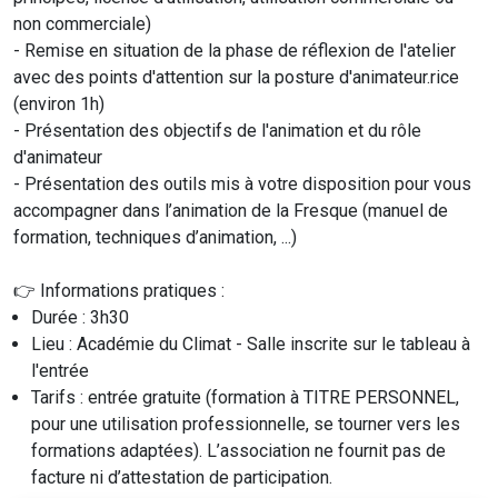
non commerciale)
- Remise en situation de la phase de réflexion de l'atelier
avec des points d'attention sur la posture d'animateur.rice
(environ 1h)
- Présentation des objectifs de l'animation et du rôle
d'animateur
- Présentation des outils mis à votre disposition pour vous
accompagner dans l’animation de la Fresque (manuel de
formation, techniques d’animation, ...)
👉 Informations pratiques :
Durée : 3h30
Lieu : Académie du Climat - Salle inscrite sur le tableau à
l'entrée
Tarifs : entrée gratuite (formation à TITRE PERSONNEL,
pour une utilisation professionnelle, se tourner vers les
formations adaptées). L’association ne fournit pas de
facture ni d’attestation de participation.