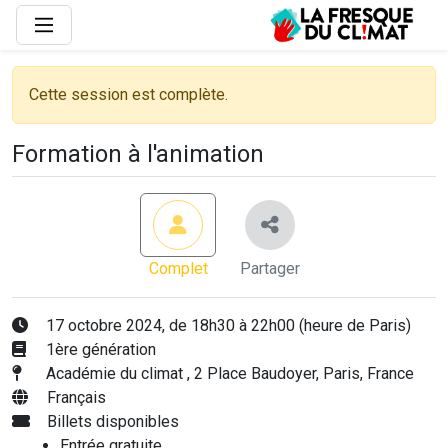
Cette session est complète.
Formation à l'animation
Complet
Partager
17 octobre 2024, de 18h30 à 22h00 (heure de Paris)
1ère génération
Académie du climat , 2 Place Baudoyer, Paris, France
Français
Billets disponibles
Entrée gratuite