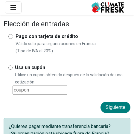
Elección de entradas
Pago con tarjeta de crédito
Válido solo para organizaciones en Francia
(Tipo de IVA al 20%)
Usa un cupón
Utilice un cupón obtenido después de la validación de una
cotización
¿Quieres pagar mediante transferencia bancaria?
¿Su organización está ubicada fuera de Francia?