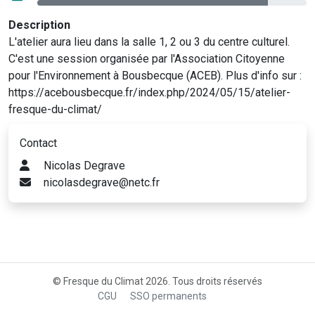
Description
L'atelier aura lieu dans la salle 1, 2 ou 3 du centre culturel.
C'est une session organisée par l'Association Citoyenne
pour l'Environnement à Bousbecque (ACEB). Plus d'info sur :
https://acebousbecque.fr/index.php/2024/05/15/atelier-
fresque-du-climat/
Contact
Nicolas Degrave
nicolasdegrave@netc.fr
© Fresque du Climat 2026. Tous droits réservés
CGU
SSO permanents