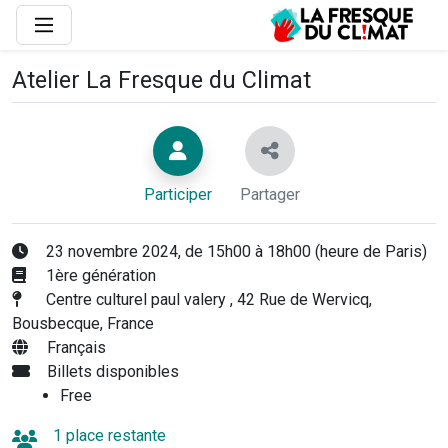
Atelier La Fresque du Climat
Participer
Partager
23 novembre 2024, de 15h00 à 18h00 (heure de Paris)
1ère génération
Centre culturel paul valery , 42 Rue de Wervicq,
Bousbecque, France
Français
Billets disponibles
Free
1 place restante