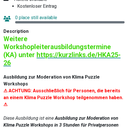
Kostenloser Eintrag
0 place still available
Description
Weitere
Workshopleiterausbildungstermine
(KA) unter
https://kurzlinks.de/HKA25-
26
Ausbildung zur Moderation von Klima Puzzle
Workshops
⚠ ACHTUNG: Ausschließlich für Personen, die bereits
an einem Klima Puzzle Workshop teilgenommen haben.
⚠
Diese Ausbildung ist eine
Ausbildung zur Moderation von
Klima Puzzle Workshops in 3 Stunden für Privatpersonen