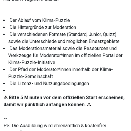
Der Ablauf vom Klima-Puzzle
Die Hintergründe zur Moderation
Die verschiedenen Formate (Standard, Junior, Quizz)
sowie die Unterschiede und möglichen Einsatzgebiete
Das Moderationsmaterial sowie die Ressourcen und
Werkzeuge für Moderator*innen im offiziellen Portal der
Klima-Puzzle-Initiative
Der Pfad der Moderator*innen innerhalb der Klima-
Puzzle-Gemeinschaft
Die Lizenz- und Nutzungsbedingungen
⚠
Bitte 5 Minuten vor dem offiziellen Start erscheinen,
damit wir pünktlich anfangen können.
⚠
--
PS: Die Ausbildung wird ehrenamtlich & kostenfrei