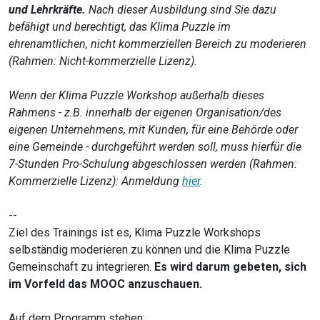
und Lehrkräfte.
Nach dieser Ausbildung sind Sie dazu
befähigt und berechtigt, das Klima Puzzle im
ehrenamtlichen, nicht kommerziellen Bereich zu moderieren
(Rahmen: Nicht-kommerzielle Lizenz).
Wenn der Klima Puzzle Workshop außerhalb dieses
Rahmens - z.B. innerhalb der eigenen Organisation/des
eigenen Unternehmens, mit Kunden, für eine Behörde oder
eine Gemeinde - durchgeführt werden soll, muss hierfür die
7-Stunden Pro-Schulung abgeschlossen werden (Rahmen:
Kommerzielle Lizenz): Anmeldung
hier
.
--
Ziel des Trainings ist es, Klima Puzzle Workshops
selbständig moderieren zu können und die Klima Puzzle
Gemeinschaft zu integrieren.
Es wird darum gebeten, sich
im Vorfeld das MOOC anzuschauen.
Auf dem Programm stehen: