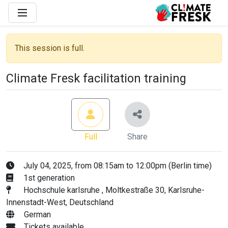
This session is full.
Climate Fresk facilitation training
Full
Share
July 04, 2025, from 08:15am to 12:00pm (Berlin time)
1st generation
Hochschule karlsruhe , Moltkestraße 30, Karlsruhe-
Innenstadt-West, Deutschland
German
Tickets available