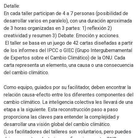
Detalle:
En cada taller participan de 4 a 7 personas (posibilidad de
desarrollar varios en paralelo), con una duración aproximada
de 3 horas organizadas en 3 partes: 1) reflexión 2)
creatividad y resumen 3) Debate: Emoción y acciones.
El taller se basa en un juego de 42 cartas diseñadas a partir
de los informes del IPCC o GIEC (Grupo Intergubernamental
de Expertos sobre el Cambio Climático) de la ONU. Cada
carta representa un elemento, una causa o una consecuencia
del cambio climático.
Como equipo, guiados por su facilitador, deben encontrar la
relación causa-efecto entre los diferentes componentes del
cambio climático. La inteligencia colectiva les llevará de una
etapa a la siguiente. Esta reconstrucción paso a paso
proporciona las claves para entender la complejidad y
desarrollar una visión global del cambio climático.
(Los facilitadores del talleres son voluntarios, pero puedes