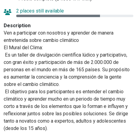
2 places still available
Description
Ven a participar con nosotros y aprender de manera
entretenida sobre cambio climático
El Mural del Clima:
Es un taller de divulgación científica lúdico y participativo,
con gran éxito y participación de más de 2.000.000 de
personas en el mundo en más de 165 países. Su propósito
es aumentar la conciencia y la comprensión de la gente
sobre el cambio climático.
El objetivo para los participantes es entender el cambio
climático y aprender mucho en un periodo de tiempo muy
corto a través de los elementos que lo forman e influyen y
reflexionar juntos sobre las posibles soluciones. Se dirige
tanto a novatos como a expertos, adultos y adolescentes
(desde los 15 años).