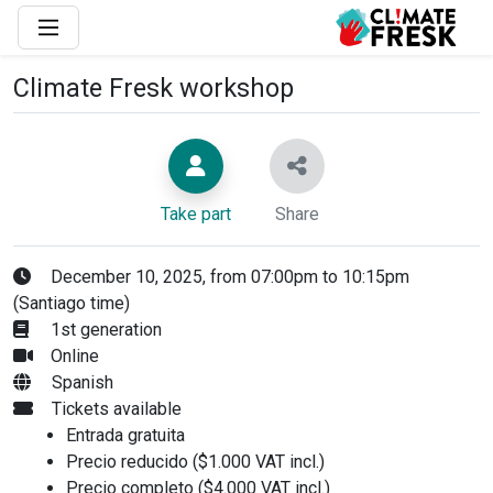
Climate Fresk workshop
Take part
Share
December 10, 2025, from 07:00pm to 10:15pm
(Santiago time)
1st generation
Online
Spanish
Tickets available
Entrada gratuita
Precio reducido ($1.000 VAT incl.)
Precio completo ($4.000 VAT incl.)