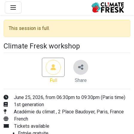
This session is full.
Climate Fresk workshop
Full
Share
June 25, 2026, from 06:30pm to 09:30pm (Paris time)
1st generation
Académie du climat , 2 Place Baudoyer, Paris, France
French
Tickets available
Entrée gratuite