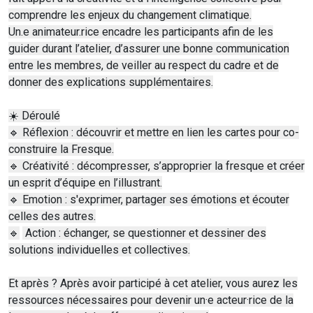
comprendre les enjeux du changement climatique.
Un.e animateur.rice encadre les participants afin de les
guider durant l’atelier, d’assurer une bonne communication
entre les membres, de veiller au respect du cadre et de
donner des explications supplémentaires.
☀️ Déroulé
🔹 Réflexion : découvrir et mettre en lien les cartes pour co-
construire la Fresque.
🔹 Créativité : décompresser, s’approprier la fresque et créer
un esprit d’équipe en l’illustrant.
🔹 Emotion : s'exprimer, partager ses émotions et écouter
celles des autres.
🔹
Action : échanger, se questionner et dessiner des
solutions individuelles et collectives.
Et après ? Après avoir participé à cet atelier, vous aurez les
ressources nécessaires pour devenir un·e acteur·rice de la