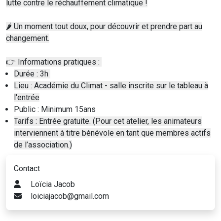
lutte contre le réchauffement climatique !
🌶️ Un moment tout doux, pour découvrir et prendre part au
changement.
👉 Informations pratiques :
Durée : 3h
Lieu : Académie du Climat - salle inscrite sur le tableau à
l'entrée
Public : Minimum 15ans
Tarifs : Entrée gratuite. (Pour cet atelier, les animateurs
interviennent à titre bénévole en tant que membres actifs
de l’association.)
Contact
Loïcia Jacob
loiciajacob@gmail.com