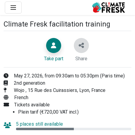
Climate Fresk facilitation training
Take part
Share
May 27, 2026, from 09:30am to 05:30pm (Paris time)
2nd generation
Wojo , 15 Rue des Cuirassiers, Lyon, France
French
Tickets available
Plein tarif (€720,00 VAT incl.)
5 places still available