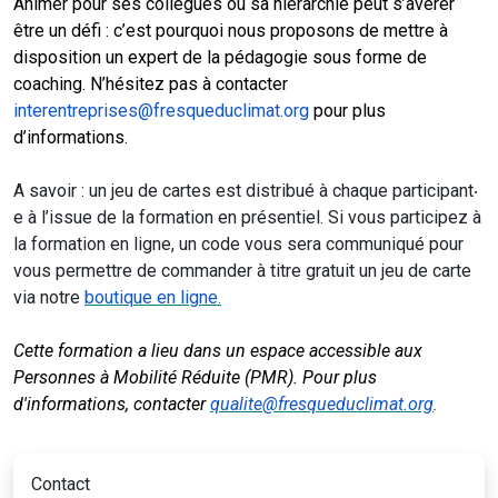
Animer pour ses collègues ou sa hiérarchie peut s’avérer
être un défi : c’est pourquoi nous proposons de mettre à
disposition un expert de la pédagogie sous forme de
coaching. N’hésitez pas à contacter
interentreprises@fresqueduclimat.org
pour plus
d’informations.
A savoir : un jeu de cartes est distribué à chaque participant‧
e à l’issue de la formation en présentiel. Si vous participez à
la formation en ligne, un code vous sera communiqué pour
vous permettre de commander à titre gratuit un jeu de carte
via notre
boutique en ligne.
Cette formation a lieu dans un espace accessible aux
Personnes à Mobilité Réduite (PMR). Pour plus
d'informations, contacter
qualite@fresqueduclimat.org
.
Contact