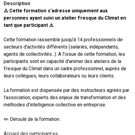
Description
⚠️ Cette formation s’adresse uniquement aux
personnes ayant suivi un atelier Fresque du Climat en
tant que participant ⚠️
Cette formation rassemble jusqu'à 14 professionnels de
secteurs d'activités différents (salariés, indépendants,
agents de collectivités...). A l'issue de cette formation, les
participants sont en capacité d'animer des ateliers de la
Fresque du Climat dans un cadre professionnel, auprès de
leurs collègues, leurs collaborateurs ou leurs clients.
La formation est dispensée par des instructeurs agréés par
l’association, experts des enjeux de transformation et des
méthodes d’intelligence collective en entreprise.
✏️ Déroulé de la formation :
Accueil des participant.es