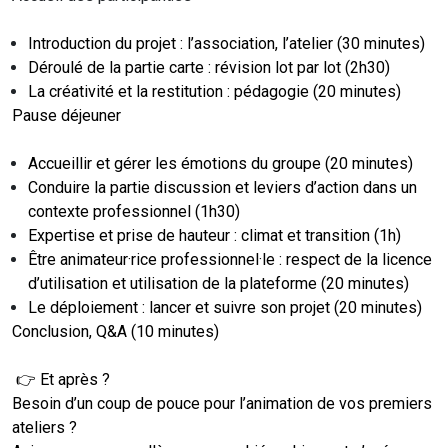
Introduction du projet : l’association, l’atelier (30 minutes)
Déroulé de la partie carte : révision lot par lot (2h30)
La créativité et la restitution : pédagogie (20 minutes)
Pause déjeuner
Accueillir et gérer les émotions du groupe (20 minutes)
Conduire la partie discussion et leviers d’action dans un
contexte professionnel (1h30)
Expertise et prise de hauteur : climat et transition (1h)
Être animateur·rice professionnel·le : respect de la licence
d’utilisation et utilisation de la plateforme (20 minutes)
Le déploiement : lancer et suivre son projet (20 minutes)
Conclusion, Q&A (10 minutes)
👉 Et après ?
Besoin d’un coup de pouce pour l’animation de vos premiers
ateliers ?