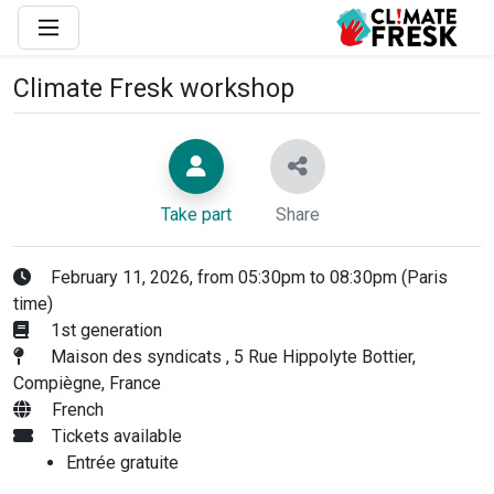
Climate Fresk workshop
Take part
Share
February 11, 2026, from 05:30pm to 08:30pm (Paris
time)
1st generation
Maison des syndicats , 5 Rue Hippolyte Bottier,
Compiègne, France
French
Tickets available
Entrée gratuite