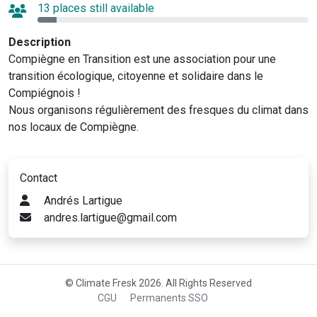
13 places still available
Description
Compiègne en Transition est une association pour une
transition écologique, citoyenne et solidaire dans le
Compiégnois !
Nous organisons régulièrement des fresques du climat dans
nos locaux de Compiègne.
Contact
Andrés Lartigue
andres.lartigue@gmail.com
© Climate Fresk 2026. All Rights Reserved
CGU
Permanents SSO