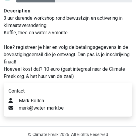
Description
3 uur durende workshop rond bewustzijn en activering in
klimaatsverandering.
Koffie, thee en water a volonté.
Hoe? registreer je hier en volg de betalingsgegevens in de
bevestigingsemail die je ontvangt. Dan pas is je inschrijving
finaal!
Hoeveel kost dat? 10 euro (gaat integraal naar de Climate
Fresk org. & het huur van de zaal)
Contact
Mark Bollen
mark@water-mark.be
© Climate Fresk 2026. All Rights Reserved