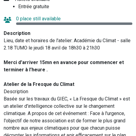
Entrée gratuite
0 place still available
Description
Lieu, date et horaires de l'atelier: Académie du Climat - salle
2.18 TUMO le jeudi 18 avril de 18h30 à 21h30
Merci d'arriver 15mn en avance pour commencer et
terminer à l’heure .
Atelier de la Fresque du Climat
Description
Basée sur les travaux du GIEC, « La Fresque du Climat » est
un atelier d'intelligence collective sur le changement
climatique. A propos de cet événement : Face à l'urgence,
l'objectif de notre association est de former le plus grand
nombre aux enjeux climatiques pour que chacun puisse
décrypter les informations et agir efficacement sur le plan