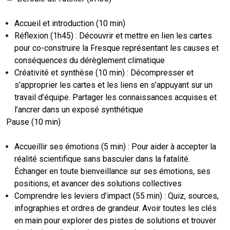
Accueil et introduction (10 min)
Réflexion (1h45) : Découvrir et mettre en lien les cartes
pour co-construire la Fresque représentant les causes et
conséquences du dérèglement climatique
Créativité et synthèse (10 min) : Décompresser et
s’approprier les cartes et les liens en s’appuyant sur un
travail d’équipe. Partager les connaissances acquises et
l’ancrer dans un exposé synthétique
Pause (10 min)
Accueillir ses émotions (5 min) : Pour aider à accepter la
réalité scientifique sans basculer dans la fatalité.
Échanger en toute bienveillance sur ses émotions, ses
positions, et avancer des solutions collectives
Comprendre les leviers d’impact (55 min) : Quiz, sources,
infographies et ordres de grandeur. Avoir toutes les clés
en main pour explorer des pistes de solutions et trouver