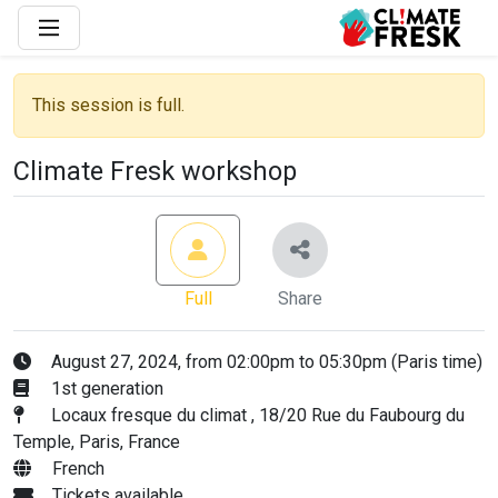
This session is full.
Climate Fresk workshop
Full
Share
August 27, 2024, from 02:00pm to 05:30pm (Paris time)
1st generation
Locaux fresque du climat , 18/20 Rue du Faubourg du
Temple, Paris, France
French
Tickets available