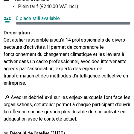
Plein tarif (€240,00 VAT incl.)
0 place still available
Description
Cet atelier rassemble jusqu'à 14 professionnels de divers
secteurs d'activités. Il permet de comprendre le
fonctionnement du changement climatique et les leviers à
activer dans un cadre professionnel, avec des intervenants
agréés par l’association, experts des enjeux de
transformation et des méthodes d’intelligence collective en
entreprise.
🔎 Avec un debrief axé sur les enjeux auxquels font face les
organisations, cet atelier permet à chaque participant d'ouvrir
la réflexion sur une gestion plus durable de son activité en
adéquation avec le contexte actuel.
✏️ Déroulé de l'atelier (3H30)