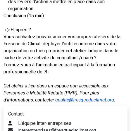
des leviers d’action à mettre en place dans son
organisation .
Conclusion (15 min)
👉Et après ?
Vous souhaitez pouvoir animer vos propres ateliers de la
Fresque du Climat, déployer l’outil en interne dans votre
organisation ou bien proposer cet atelier ludique dans le
cadre de votre activité de consultant /coach ?
Formez-vous à l’animation en participant à la formation
professionnelle de 7h.
Cet atelier a lieu dans un espace non accessible aux
Personnes à Mobilité Réduite (PMR). Pour plus
d'informations, contacter
qualite@fresqueduclimat.org
.
Contact
L'équipe inter-entreprises
interentreprises@fresqueduclimat.org