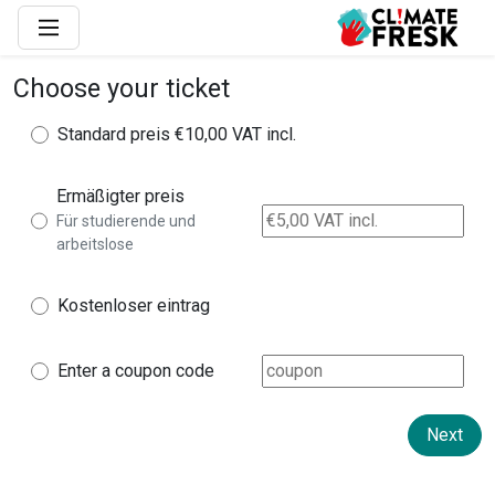
Choose your ticket
Standard preis
€10,00 VAT incl.
Ermäßigter preis
Für studierende und
arbeitslose
Kostenloser eintrag
Enter a coupon code