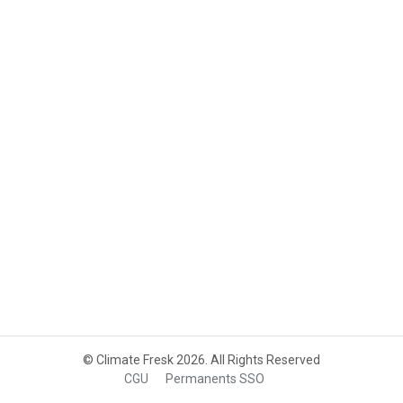
© Climate Fresk 2026. All Rights Reserved
CGU
Permanents SSO